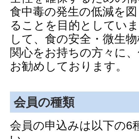
食中毒の発生の低減を図
ることを目的としていま
して、食の安全・微生物
関心をお持ちの方々に、
お勧めしております。
会員の種類
会員の申込みは以下の6