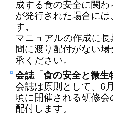
成する食の安全に関わ
が発行された場合には
す。
マニュアルの作成に長
間に渡り配付がない場
承ください。
会誌「食の安全と微生
会誌は原則として、6
頃に開催される研修会
配付します。