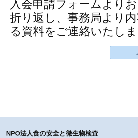
入会申請フォームよりお
折り返し、事務局より内
る資料をご連絡いたしま
NPO法人食の安全と微生物検査