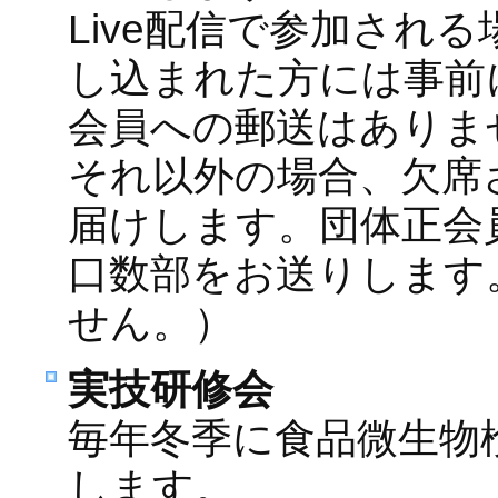
Live配信で参加され
し込まれた方には事前
会員への郵送はありま
それ以外の場合、欠席
届けします。団体正会
口数部をお送りします
せん。）
実技研修会
毎年冬季に食品微生物
します。