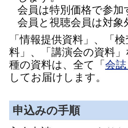
会員は特別価格で参加
会員と視聴会員は対象
「情報提供資料」、「検
料」、「講演会の資料」
種の資料は、全て「
会誌
してお届けします。
申込みの手順