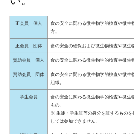
い。
正会員 個人
食の安全に関わる微生物学的検査や微生
方。
正会員 団体
食の安全の確保および微生物検査や微生
賛助会員 個人
食の安全に関わる微生物学的検査や微生
賛助会員 団体
食の安全に関わる微生物学的検査や微生
組織。
学生会員
食の安全に関わる微生物学的検査や微生
もの。
※ 生徒・学生証等の身分を証するもの
しては参加できません。