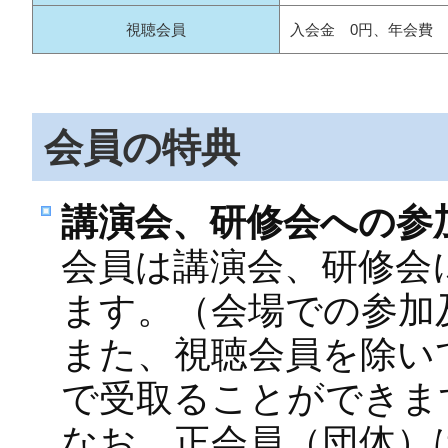
視聴会員
入会金 0円、年会費 3
会員の特典
講演会、研修会への参
会員は講演会、研修会
ます。（会場での参加及
また、視聴会員を除い
で受取ることができま
なお、正会員（団体）