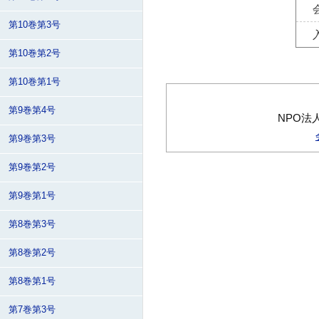
第10巻第3号
第10巻第2号
第10巻第1号
第9巻第4号
NPO法
第9巻第3号
第9巻第2号
第9巻第1号
第8巻第3号
第8巻第2号
第8巻第1号
第7巻第3号