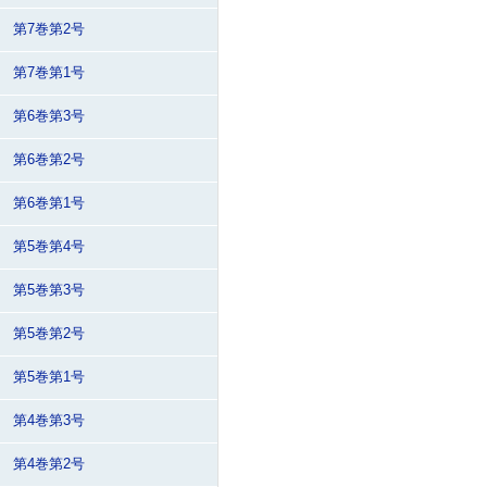
第7巻第2号
第7巻第1号
第6巻第3号
第6巻第2号
第6巻第1号
第5巻第4号
第5巻第3号
第5巻第2号
第5巻第1号
第4巻第3号
第4巻第2号