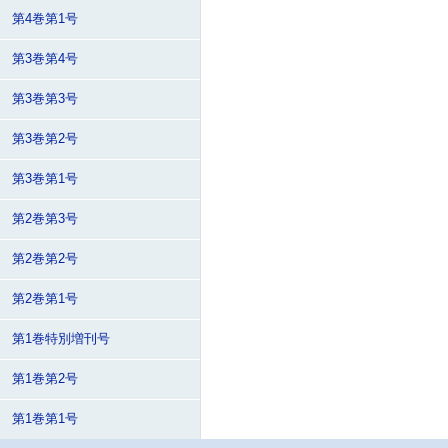
第4巻第1号
第3巻第4号
第3巻第3号
第3巻第2号
第3巻第1号
第2巻第3号
第2巻第2号
第2巻第1号
第1巻特別増刊号
第1巻第2号
第1巻第1号