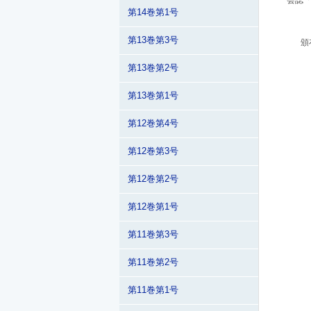
会誌
第14巻第1号
第13巻第3号
頒
第13巻第2号
第13巻第1号
第12巻第4号
第12巻第3号
第12巻第2号
第12巻第1号
第11巻第3号
第11巻第2号
第11巻第1号