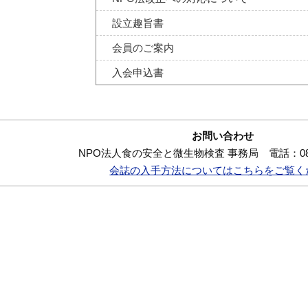
設立趣旨書
会員のご案内
入会申込書
お問い合わせ
NPO法人食の安全と微生物検査 事務局 電話：080-6
会誌の入手方法についてはこちらをご覧く