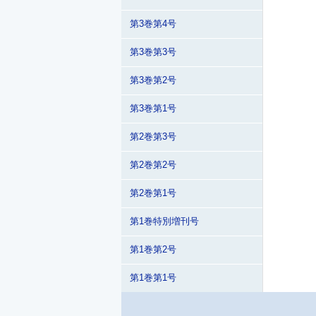
第3巻第4号
第3巻第3号
第3巻第2号
第3巻第1号
第2巻第3号
第2巻第2号
第2巻第1号
第1巻特別増刊号
第1巻第2号
第1巻第1号