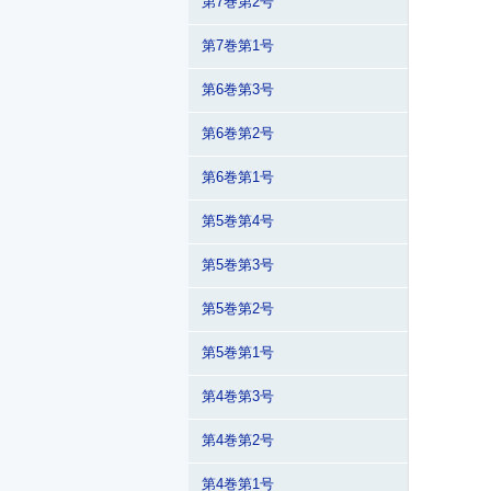
第7巻第2号
第7巻第1号
第6巻第3号
第6巻第2号
第6巻第1号
第5巻第4号
第5巻第3号
第5巻第2号
第5巻第1号
第4巻第3号
第4巻第2号
第4巻第1号