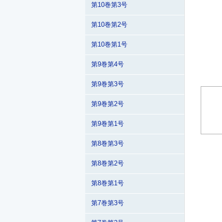
第10巻第3号
第10巻第2号
第10巻第1号
第9巻第4号
第9巻第3号
第9巻第2号
第9巻第1号
第8巻第3号
第8巻第2号
第8巻第1号
第7巻第3号