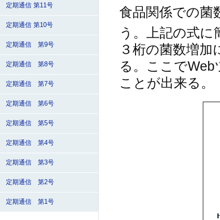
定期通信 第11号
食品関係での菌数
定期通信 第10号
う。上記の式に
定期通信 第9号
３桁の菌数増加
る。ここでWe
定期通信 第8号
ことが出来る。
定期通信 第7号
定期通信 第6号
定期通信 第5号
定期通信 第4号
定期通信 第3号
定期通信 第2号
定期通信 第1号