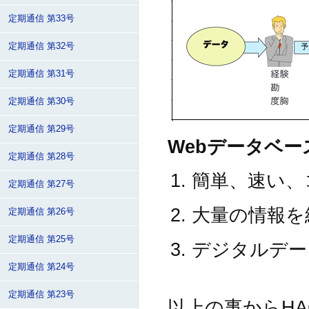
定期通信 第33号
定期通信 第32号
定期通信 第31号
定期通信 第30号
定期通信 第29号
Webデータベ
定期通信 第28号
簡単、速い、
定期通信 第27号
大量の情報を
定期通信 第26号
定期通信 第25号
デジタルデー
定期通信 第24号
定期通信 第23号
以上の事からH