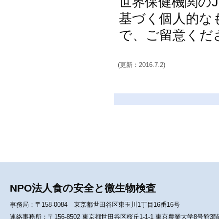
世界保健機関の
基づく個人的な
で、ご留意くだ
(更新：2016.7.2)
NPO法人食の安全と微生物検査
事務局：〒158-0084 東京都世田谷区東玉川1丁目16番16号
連絡事務所：〒156-8502 東京都世田谷区桜丘1-1-1 東京農業大学8号館