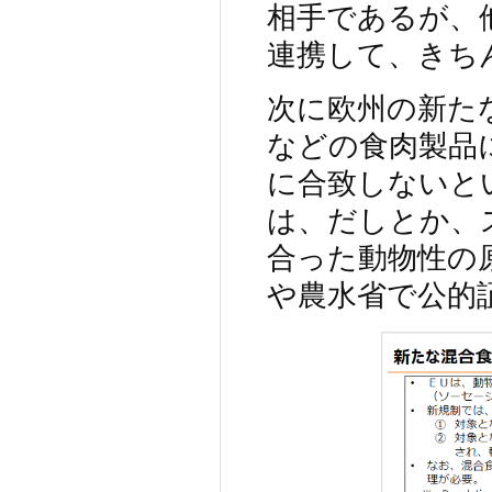
相手であるが、
連携して、きち
次に欧州の新た
などの食肉製品
に合致しないと
は、だしとか、
合った動物性の
や農水省で公的