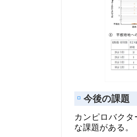
今後の課題
カンピロバクタ
な課題がある。