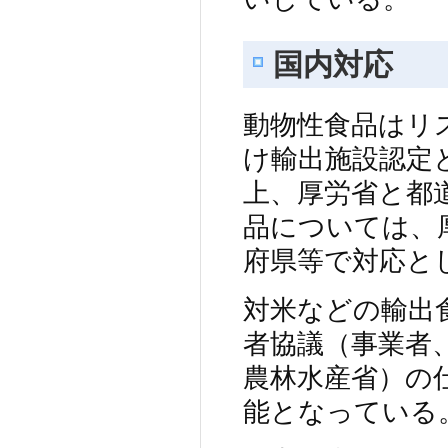
国内対応
動物性食品はリ
け輸出施設認定
上、厚労省と都
品については、
府県等で対応と
対米などの輸出
者協議（事業者
農林水産省）の
能となっている