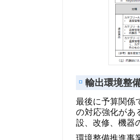
輸出環境整
最後に予算関係
の対応強化があ
設、改修、機器
環境整備推進事