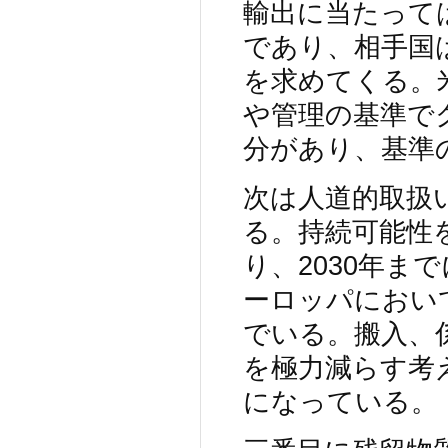
輸出に当たって
であり、相手国
を求めてくる。
や管理の基準で
分があり、基準
次は人道的取扱
る。持続可能性
り、2030年
ーロッパにおい
でいる。搬入、
を極力減らす考
になっている。