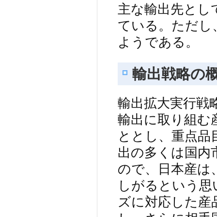
主な輸出先とし
ている。ただし
ようである。
輸出戦略の
輸出拡大実行戦
輸出に取り組む
ととし、重点品
出の多くは国内
ので、日本産は
しがるという思
ズに対応した産