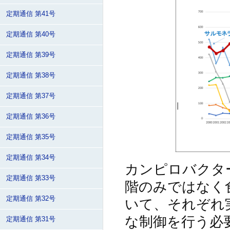
定期通信 第41号
定期通信 第40号
定期通信 第39号
定期通信 第38号
定期通信 第37号
定期通信 第36号
定期通信 第35号
定期通信 第34号
カンピロバクタ
定期通信 第33号
階のみではなく
定期通信 第32号
いて、それぞれ
な制御を行う必
定期通信 第31号