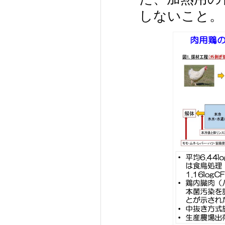
しないこと。