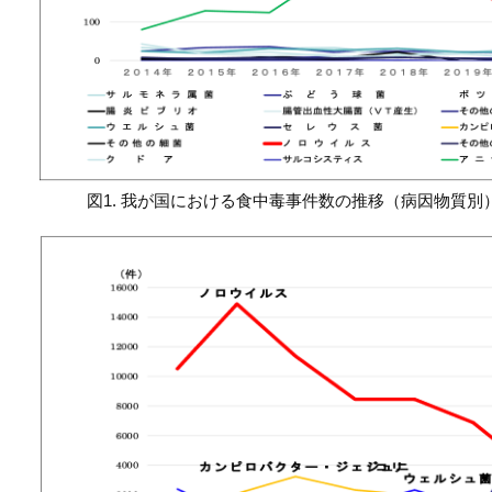
図1. 我が国における食中毒事件数の推移（病因物質別）（2