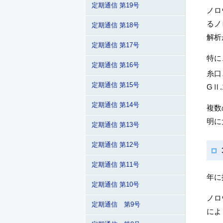
定期通信 第19号
ノロ
るノ
定期通信 第18号
解析
定期通信 第17号
特に
定期通信 第16号
糸口
定期通信 第15号
GⅡ
定期通信 第14号
複数
明に
定期通信 第13号
定期通信 第12号
定期通信 第11号
年に提
定期通信 第10号
ノロ
定期通信 第9号
によ