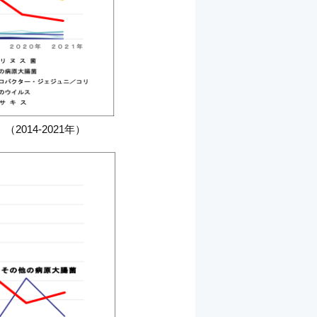
014-2021年）