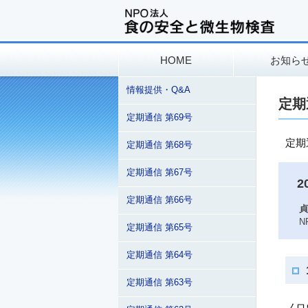
HOME
お知ら
情報提供・Q&A
定期
定期通信 第69号
定期
定期通信 第68号
定期通信 第67号
定期通信 第66号
貞
N
定期通信 第65号
定期通信 第64号
定期通信 第63号
ノロ