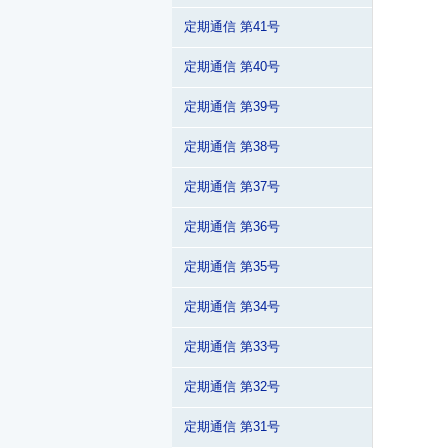
定期通信 第41号
定期通信 第40号
定期通信 第39号
定期通信 第38号
定期通信 第37号
定期通信 第36号
定期通信 第35号
定期通信 第34号
定期通信 第33号
定期通信 第32号
定期通信 第31号