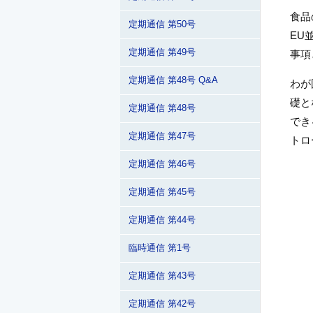
食品
定期通信 第50号
EU
定期通信 第49号
事項
定期通信 第48号 Q&A
わが
礎と
定期通信 第48号
でき
定期通信 第47号
トロ
定期通信 第46号
定期通信 第45号
定期通信 第44号
臨時通信 第1号
定期通信 第43号
定期通信 第42号