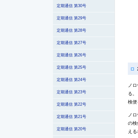
定期通信 第30号
定期通信 第29号
定期通信 第28号
定期通信 第27号
定期通信 第26号
定期通信 第25号
定期通信 第24号
ノロ
定期通信 第23号
る。
検便
定期通信 第22号
ノロ
定期通信 第21号
の検
定期通信 第20号
える