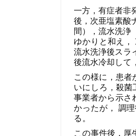
一方，有症者非
後，次亜塩素酸ナト
間），流水洗浄（
ゆかりと和え，
流水洗浄後スライ
後流水冷却して
この様に，患者
いにしろ，殺菌
事業者から示さ
かったが， 調
る。
この事件後，厚