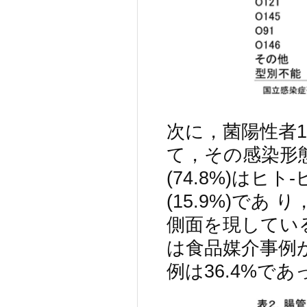
次に，菌陽性者10
て，その感染形態を
(74.8%)はヒ
(15.9%)で
側面を現している
は食品媒介事例が
例は36.4%であ