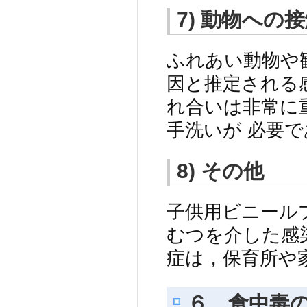
7) 動物への
ふれあい動物や
因と推定される
れ合いは非常に
手洗いが 必要
8) その他
子供用ビニール
むつを介した感染
症は，保育所や
６．食中毒