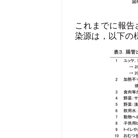
これまでに報告
染源は，以下の