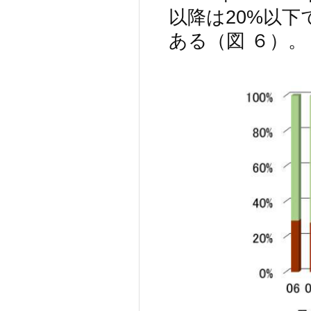
以降は20%以
ある（図 ６）。