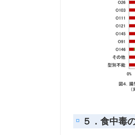
５．食中毒