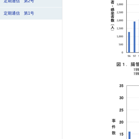
定期通信 第2号
定期通信 第1号