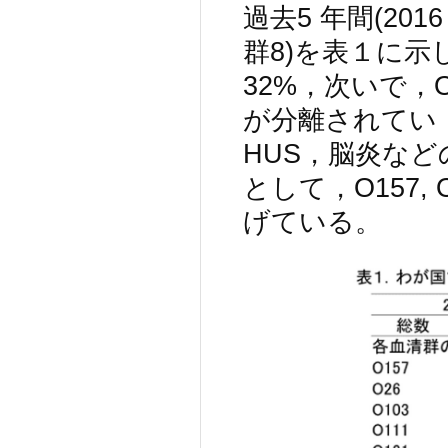
過去5 年間(201
群8)を表１に示した
32%，次いで，O103
が分離されてい 
HUS，脳炎など
として，O157, O26
げている。