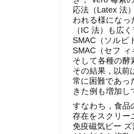
応法（Latex 
われる様になっ
（IC 法）も広
SMAC（ソルビ
SMAC（セフ 
そして各種の酵
その結果，以前
常に困難であっ
きた例も増加し
すなわち，食品の
存在をスクリー
免疫磁気ビー 