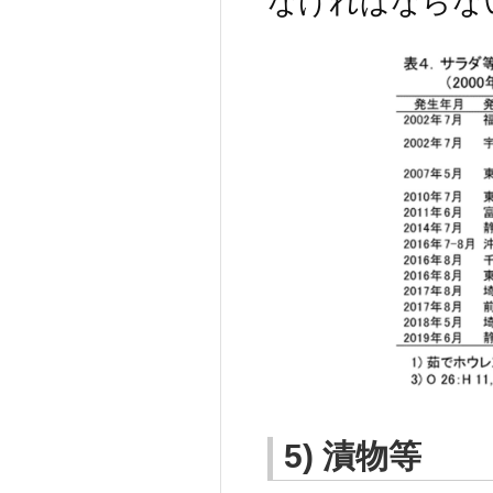
なければならな
5) 漬物等