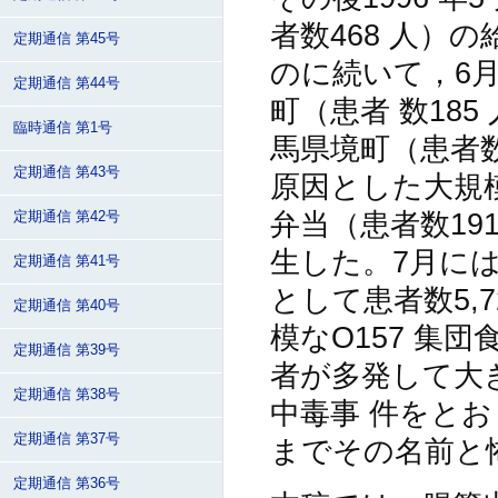
者数468 人）
定期通信 第45号
のに続いて，6月
定期通信 第44号
町（患者 数18
臨時通信 第1号
馬県境町（患者数
定期通信 第43号
原因とした大規
弁当（患者数19
定期通信 第42号
生した。7月には
定期通信 第41号
として患者数5,
定期通信 第40号
模なO157 集
定期通信 第39号
者が多発して大
定期通信 第38号
中毒事 件をと
定期通信 第37号
までその名前と
定期通信 第36号