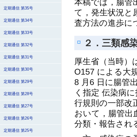
本稿では，腸管
定期通信 第35号
て，発生状況と
査方法の進歩に
定期通信 第34号
定期通信 第33号
２．三類感
定期通信 第32号
定期通信 第31号
厚生省（当時）は
O157 による
定期通信 第30号
8 月6 日に腸
定期通信 第29号
く指定 伝染病に
定期通信 第28号
行規則の一部改
定期通信 第27号
おいて，腸管出
定期通信 第26号
分類・報告され
定期通信 第25号