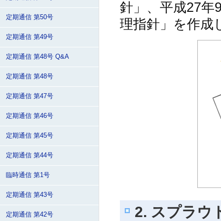
針」、平成27
定期通信 第50号
理指針」を作成
定期通信 第49号
定期通信 第48号 Q&A
定期通信 第48号
定期通信 第47号
定期通信 第46号
定期通信 第45号
定期通信 第44号
臨時通信 第1号
定期通信 第43号
2. スプラ
定期通信 第42号