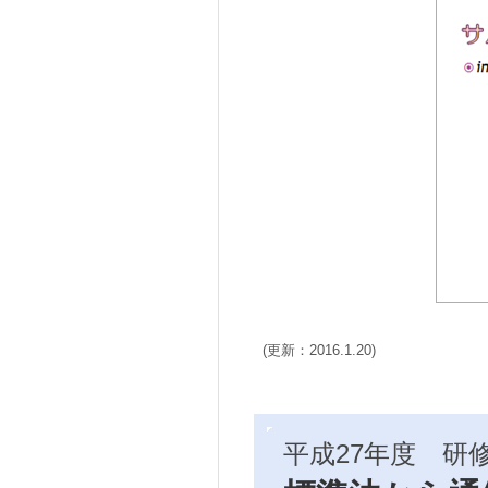
(更新：2016.1.20)
平成27年度 研修