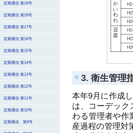
定期通信 第19号
定期通信 第18号
定期通信 第17号
定期通信 第16号
定期通信 第15号
定期通信 第14号
定期通信 第13号
3. 衛生管理
定期通信 第12号
本年9月に作成
定期通信 第11号
は、コーデック
定期通信 第10号
わる管理者や作
定期通信 第9号
産過程の管理対策