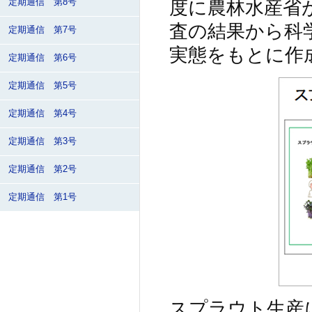
度に農林水産省
定期通信 第8号
査の結果から科
定期通信 第7号
実態をもとに作
定期通信 第6号
定期通信 第5号
定期通信 第4号
定期通信 第3号
定期通信 第2号
定期通信 第1号
スプラウト生産