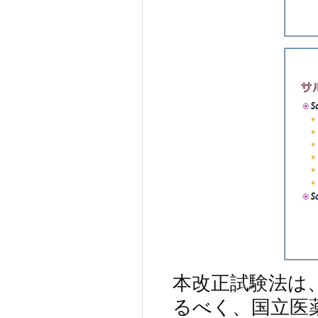
本改正試験法は
るべく、国立医