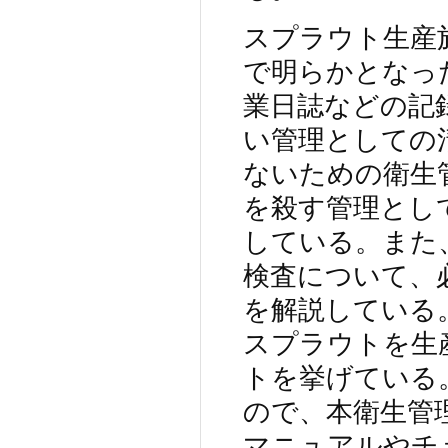
スプラウト生産
で明らかとなっ
業日誌などの記
い管理としての
ないための衛生
を殺す管理とし
している。また
検査について、
を解説している
スプラウトを生
トを挙げている
ので、本衛生管
マニュアルやチ