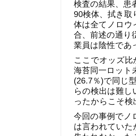
検査の結果、患
90検体、拭き取
体は全てノロウ
合、前述の通り
業員は陰性であ
ここでオッズ比
海苔同一ロット未
(26.7％)で
らの検出は難し
ったからこそ検
今回の事例でノ
は言われていた