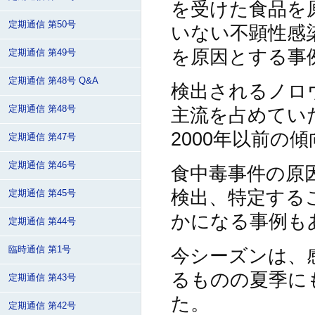
を受けた食品を
定期通信 第50号
いない不顕性感
を原因とする事
定期通信 第49号
定期通信 第48号 Q&A
検出されるノロウ
定期通信 第48号
主流を占めてい
2000年以前の
定期通信 第47号
定期通信 第46号
食中毒事件の原
検出、特定する
定期通信 第45号
かになる事例も
定期通信 第44号
臨時通信 第1号
今シーズンは、
るものの夏季に
定期通信 第43号
た。
定期通信 第42号