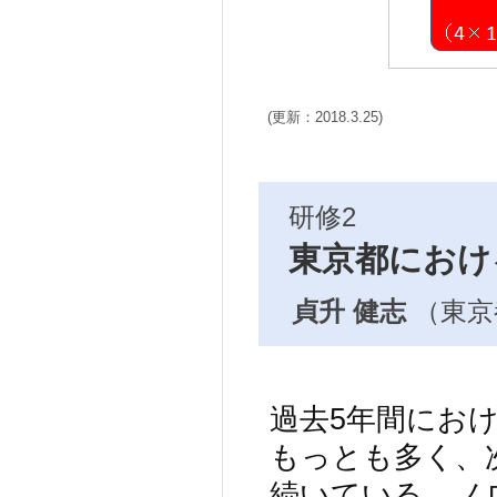
(更新：2018.3.25)
研修2
東京都におけ
貞升 健志
（東京
過去5年間にお
もっとも多く、
続いている。ノ