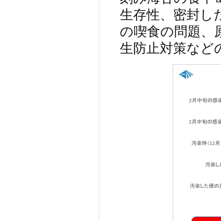
生存性、密封し
の喫食の問題、
生防止対策など