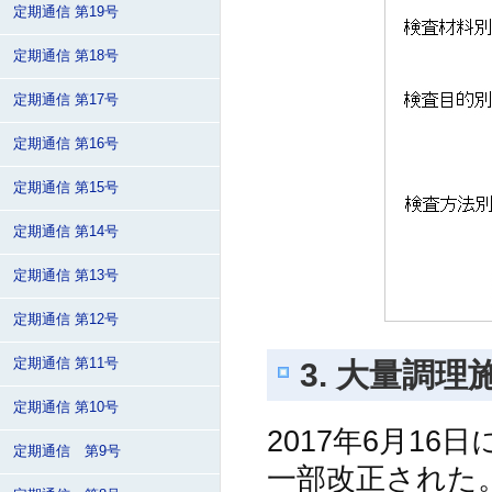
定期通信 第19号
定期通信 第18号
定期通信 第17号
定期通信 第16号
定期通信 第15号
定期通信 第14号
定期通信 第13号
定期通信 第12号
定期通信 第11号
3. 大量調
定期通信 第10号
2017年6月1
定期通信 第9号
一部改正された