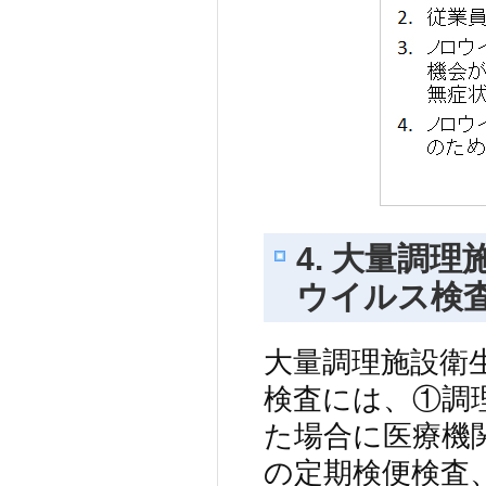
4. 大量調
ウイルス検
大量調理施設衛
検査には、①調
た場合に医療機
の定期検便検査