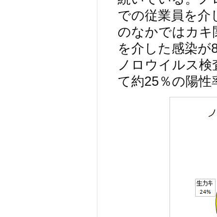
での従業員を介
のなかではカキ
を介した感染が
ノロウイルス検
て約25％の陽