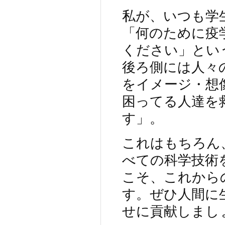
私が、いつも学
「何のために疫
ください」とい
後ろ側には人々
をイメージ・想
困ってる人達を
す」。
これはもちろん
べての科学技術
こそ、これから
す。ぜひ人間に
せに貢献しまし