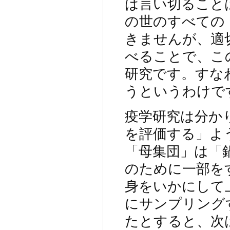
は言い切ること
の世のすべての
きませんが、適
べることで、こ
研究です。すな
うというわけで
疫学研究は分か
を評価する」よ
「母集団」は「
のために一部を
身をいかにして
にサンプリング
たとすると、次