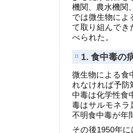
機関、農水機関
では微生物によ
て取り組んでき
べられた。
1. 食中毒
微生物による食
れなければ予防
中毒は化学性食
毒はサルモネラ
不明食中毒が年間
その後1950年