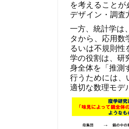
を考えることが
デザイン・調査
一方、統計学は
タから、応用数
るいは不規則性
学の役割は、研
身全体を「推測
行うためには、
適切な数理モデ