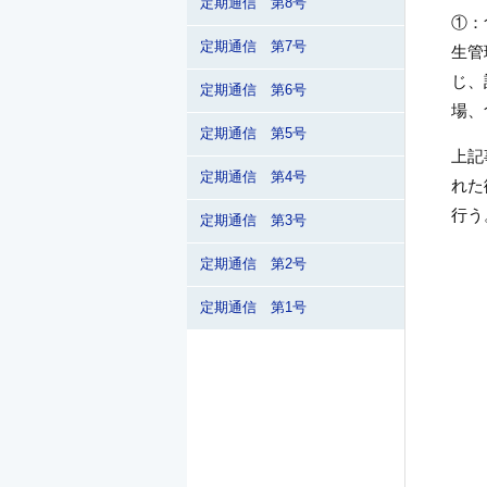
定期通信 第8号
①：
定期通信 第7号
生管
じ、
定期通信 第6号
場、
定期通信 第5号
上記
定期通信 第4号
れた
行う
定期通信 第3号
定期通信 第2号
定期通信 第1号