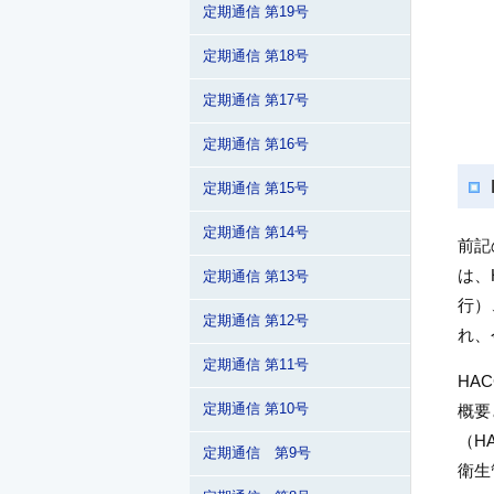
定期通信 第19号
定期通信 第18号
定期通信 第17号
定期通信 第16号
定期通信 第15号
定期通信 第14号
前記
は、
定期通信 第13号
行）
定期通信 第12号
れ、
定期通信 第11号
HA
定期通信 第10号
概要
（H
定期通信 第9号
衛生