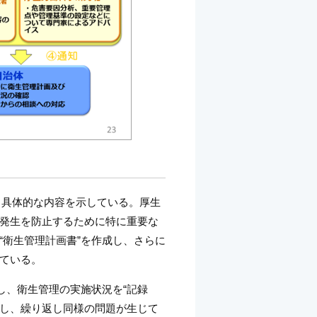
行う具体的な内容を示している。厚生
発生を防止するために特に重要な
“衛生管理計画書”を作成し、さらに
ている。
し、衛生管理の実施状況を“記録
”し、繰り返し同様の問題が生じて