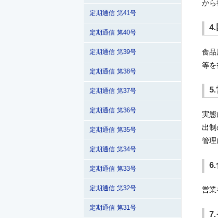
から
定期通信 第41号
4
定期通信 第40号
食品
定期通信 第39号
等を
定期通信 第38号
5
定期通信 第37号
定期通信 第36号
実態
出制
定期通信 第35号
管理
定期通信 第34号
6
定期通信 第33号
定期通信 第32号
営業
定期通信 第31号
7