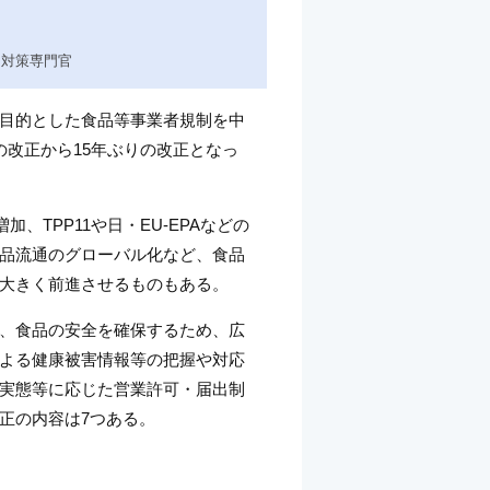
内対策専門官
目的とした食品等事業者規制を中
改正から15年ぶりの改正となっ
、TPP11や日・EU-EPAなどの
品流通のグローバル化など、食品
大きく前進させるものもある。
、食品の安全を確保するため、広
よる健康被害情報等の把握や対応
実態等に応じた営業許可・届出制
正の内容は7つある。