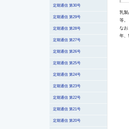
定期通信 第30号
乳製
定期通信 第29号
等。
なお
定期通信 第28号
年、
定期通信 第27号
定期通信 第26号
定期通信 第25号
定期通信 第24号
定期通信 第23号
定期通信 第22号
定期通信 第21号
定期通信 第20号