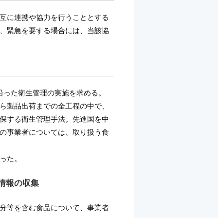
互に連携や協力を行うこととする
、緊急を要する場合には、当該協
沿った衛生管理の実施を求める。
ら製品出荷までの全工程の中で、
保する衛生管理手法。先進国を中
の事業者については、取り扱う食
った。
情報の収集
分等を含む食品について、事業者