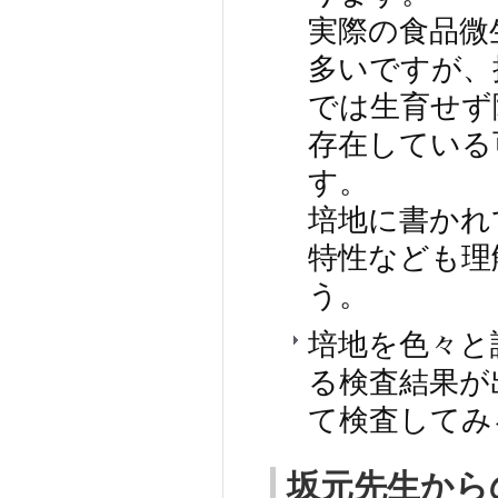
実際の食品微
多いですが、
では生育せず
存在している
す。
培地に書かれ
特性なども理
う。
培地を色々と
る検査結果が
て検査してみ
坂元先生から