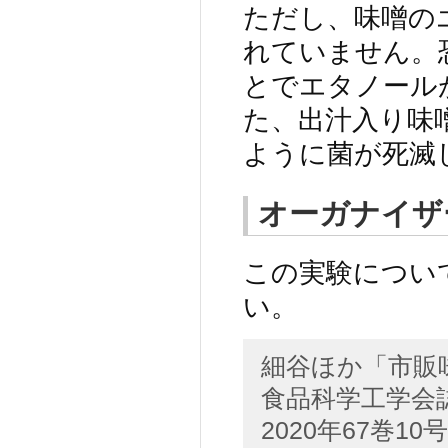
ただし、味噌の
れていません。
とでエタノール
た、出汁入り味
ように菌が死滅
オーガナイザ
この実験につい
い。
細谷ほか「市販
食品科学工学会
2020年67巻10号 