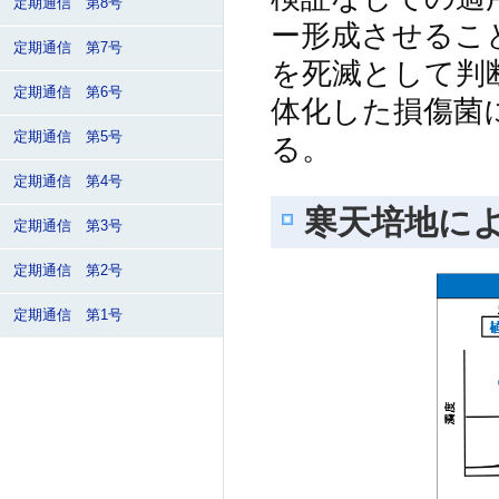
定期通信 第8号
ー形成させるこ
定期通信 第7号
を死滅として判
定期通信 第6号
体化した損傷菌
定期通信 第5号
る。
定期通信 第4号
寒天培地に
定期通信 第3号
定期通信 第2号
定期通信 第1号