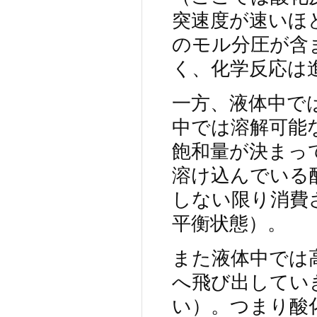
突速度が速いほ
のモル分圧が含
く、化学反応は
一方、液体中で
中では溶解可能
飽和量が決まっ
溶け込んでいる
しない限り消費
平衡状態）。
また液体中では
へ飛び出してい
い）。つまり酸