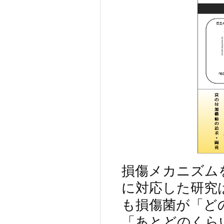
損傷メカニズム
に対応した研究
も損傷菌が「ど
「あとどのくら