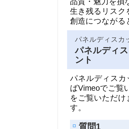
品質・魅力を損
生き残るリスク
創造につながる
パネルディスカ
パネルディス
ント
パネルディスカ
ばVimeoでご
をご覧いただけ
す。
質問1