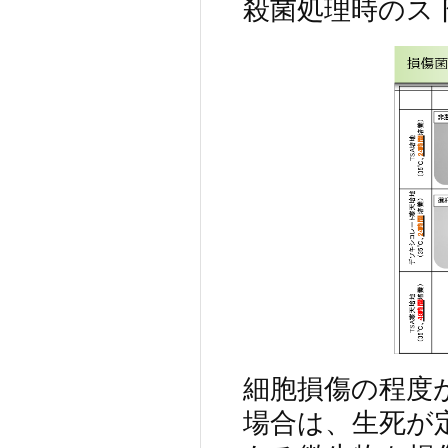
殺菌処理時のス
細胞損傷の程度
場合は、生死が