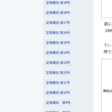
定期通信 第19号
定期通信 第18号
定期通信 第17号
図1
19
定期通信 第16号
定期通信 第15号
てい
間で
定期通信 第14号
定期通信 第13号
定期通信 第12号
定期通信 第11号
定期通信 第10号
定期通信 第9号