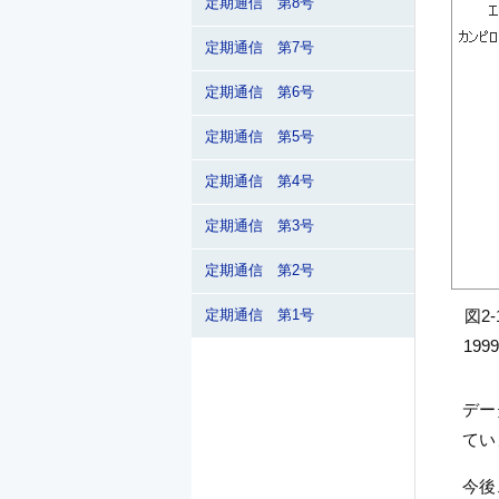
定期通信 第8号
定期通信 第7号
定期通信 第6号
定期通信 第5号
定期通信 第4号
定期通信 第3号
定期通信 第2号
図2
定期通信 第1号
199
デー
てい
今後