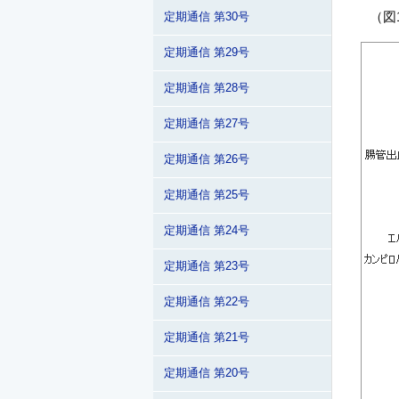
（図
定期通信 第30号
定期通信 第29号
定期通信 第28号
定期通信 第27号
定期通信 第26号
定期通信 第25号
定期通信 第24号
定期通信 第23号
定期通信 第22号
定期通信 第21号
定期通信 第20号