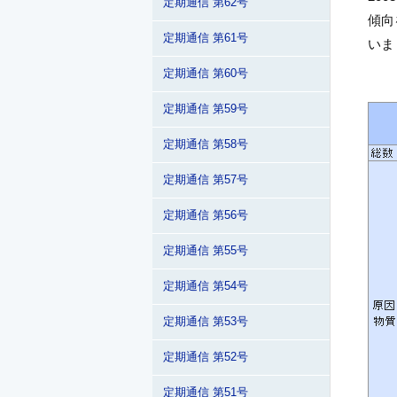
定期通信 第62号
傾向
定期通信 第61号
いま
定期通信 第60号
定期通信 第59号
定期通信 第58号
定期通信 第57号
定期通信 第56号
定期通信 第55号
定期通信 第54号
定期通信 第53号
定期通信 第52号
定期通信 第51号