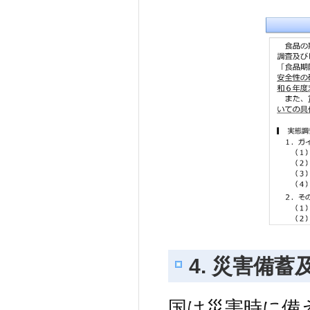
4. 災害備蓄
国は災害時に備