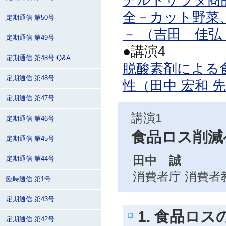
全－カット野菜
定期通信 第50号
－ （吉田 佳弘
定期通信 第49号
●講演4
定期通信 第48号 Q&A
脱酸素剤による
定期通信 第48号
性（田中 宏和 
定期通信 第47号
講演1
定期通信 第46号
食品ロス削減
定期通信 第45号
田中 誠
定期通信 第44号
消費者庁 消費者
臨時通信 第1号
定期通信 第43号
1. 食品ロ
定期通信 第42号