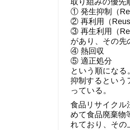
取り組みの優先
① 発生抑制（Re
② 再利用（Reu
③ 再生利用（Rec
があり、その先
④ 熱回収
⑤ 適正処分
という順になる
抑制するという
っている。
食品リサイクル
めて食品廃棄物
れており、その