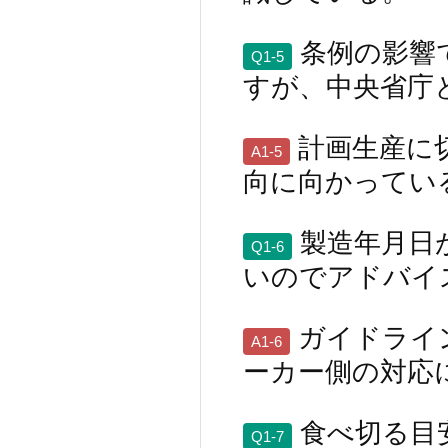
条例の影響
Q1-5
すが、中央省庁
計画生産に
A1-5
向に向かってい
製造年月日
Q1-6
いのでアドバイ
ガイドライ
A1-6
ーカー側の対応
食べ切る目
Q1-7