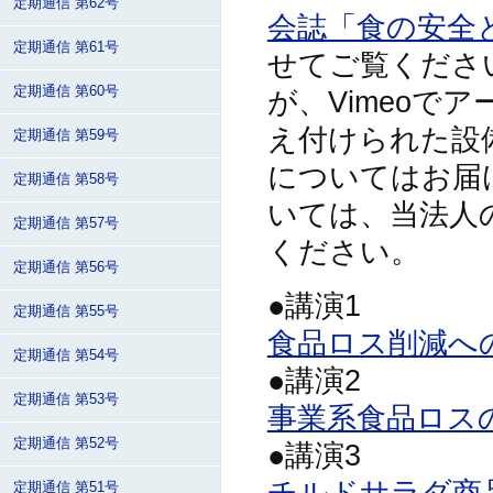
定期通信 第62号
会誌「食の安全と
定期通信 第61号
せてご覧くださ
定期通信 第60号
が、Vimeoで
え付けられた設
定期通信 第59号
についてはお届
定期通信 第58号
いては、当法人
定期通信 第57号
ください。
定期通信 第56号
●講演1
定期通信 第55号
食品ロス削減へ
定期通信 第54号
●講演2
定期通信 第53号
事業系食品ロス
定期通信 第52号
●講演3
チルドサラダ商
定期通信 第51号