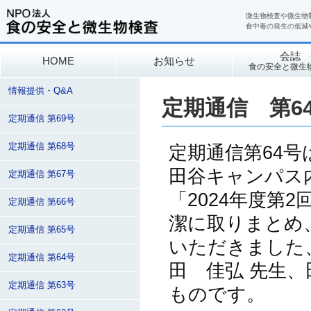
微生物検査や微生物
食中毒の発生の低減
会誌
HOME
お知らせ
食の安全と微生
情報提供・Q&A
定期通信 第6
定期通信 第69号
定期通信 第68号
定期通信第64号
田谷キャンパス
定期通信 第67号
「2024年度第
定期通信 第66号
潔に取りまとめ
定期通信 第65号
いただきました
定期通信 第64号
田 佳弘 先生、
定期通信 第63号
ものです。