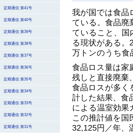
定期通信 第41号
我が国では食品
定期通信 第40号
ている。食品廃
ていること、国
定期通信 第39号
る現状がある。2
定期通信 第38号
万トンのうち食
定期通信 第37号
食品ロス量は家
定期通信 第36号
残しと直接廃棄
定期通信 第35号
食品ロスが多く
定期通信 第34号
計した結果、食
定期通信 第33号
による温室効果ガ
定期通信 第32号
この推計値を国
32,125円／年
定期通信 第31号