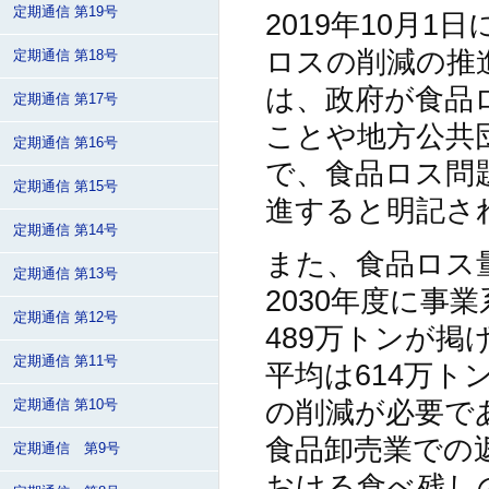
定期通信 第19号
2019年10月
ロスの削減の推
定期通信 第18号
は、政府が食品
定期通信 第17号
ことや地方公共
定期通信 第16号
で、食品ロス問
定期通信 第15号
進すると明記さ
定期通信 第14号
また、食品ロス量
定期通信 第13号
2030年度に事
定期通信 第12号
489万トンが
定期通信 第11号
平均は614万ト
の削減が必要で
定期通信 第10号
食品卸売業での
定期通信 第9号
おける食べ残し