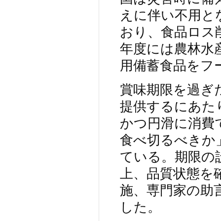
えに伴い不用と
おり、食品ロス
年度には農林水
用備蓄食品をフ
賞味期限を過ぎ
提供するにあた
かつ円滑に消費
食べ切るべきか
ている。期限の
上、品質状態を
施、専門家の助
した。