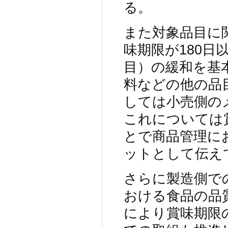
る。
また対象品目に
味期限が180日
目）の緩和を基
料などの他の品
しては小売側の
これについては
とで商品管理に
ットとして伝え
さらに製造側で
おける食品の品
により賞味期限