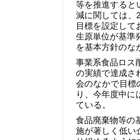
等を推進すると
減に関しては、2
目標を設定して
生原単位が基準
を基本方針のな
事業系食品ロス削
の実績で達成さ
会のなかで目標
り、今年度中に
ている。
食品廃棄物等の
施が著しく低い