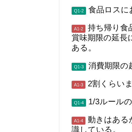
食品ロスに
Q1-2
持ち帰り食
A1-2
賞味期限の延長
ある。
消費期限の
Q1-3
2割くらい
A1-3
1/3ルー
Q1-4
動きはある
A1-4
識している。