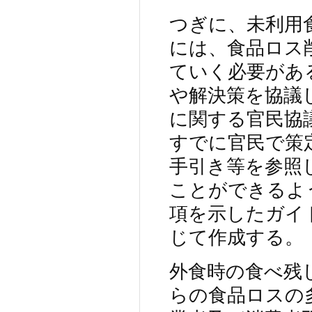
つぎに、未利用食
には、食品ロス
ていく必要があ
や解決策を協議
に関する官民協
すでに官民で策
手引き等を参照
ことができるよ
項を示したガイ
じて作成する。
外食時の食べ残
らの食品ロスの