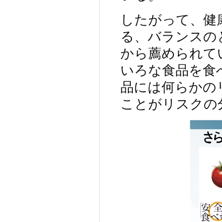
したがって、健
る、バランスの
から薦められて
いろな食品を食
品には何らかの
ことがリスクの