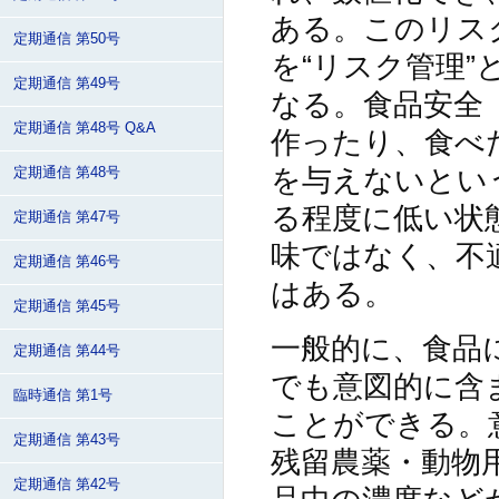
ある。このリス
定期通信 第50号
を“リスク管理
定期通信 第49号
なる。食品安全（
定期通信 第48号 Q&A
作ったり、食べ
を与えないとい
定期通信 第48号
る程度に低い状
定期通信 第47号
味ではなく、不
定期通信 第46号
はある。
定期通信 第45号
一般的に、食品
定期通信 第44号
でも意図的に含
臨時通信 第1号
ことができる。
定期通信 第43号
残留農薬・動物
定期通信 第42号