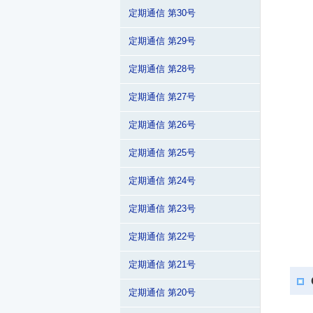
定期通信 第30号
定期通信 第29号
定期通信 第28号
定期通信 第27号
定期通信 第26号
定期通信 第25号
定期通信 第24号
定期通信 第23号
定期通信 第22号
定期通信 第21号
定期通信 第20号