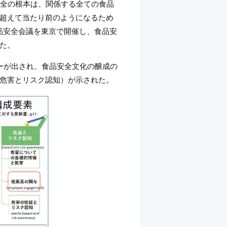
の中で、食品安全の根本は、関係する全ての食品
超えて当たり前のようになるため
食品安全会議を東京で開催し、食品安
た。
ンペーパーが出され、食品安全文化の醸成の
危害とリスク認知）が示された。