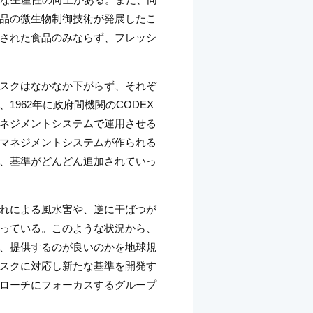
品の微生物制御技術が発展したこ
された食品のみならず、フレッシ
スクはなかなか下がらず、それぞ
962年に政府間機関のCODEX
をマネジメントシステムで運用させる
マネジメントシステムが作られる
、基準がどんどん追加されていっ
れによる風水害や、逆に干ばつが
っている。このような状況から、
、提供するのが良いのかを地球規
スクに対応し新たな基準を開発す
ローチにフォーカスするグループ