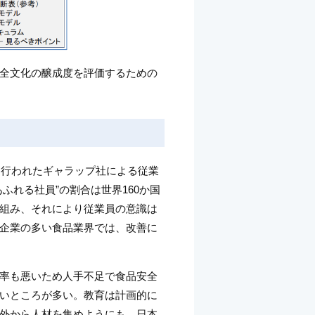
全文化の醸成度を評価するための
に行われたギャラップ社による従業
ふれる社員”の割合は世界160か国
組み、それにより従業員の意識は
企業の多い食品業界では、改善に
率も悪いため人手不足で食品安全
いところが多い。教育は計画的に
外から人材を集めようにも、日本