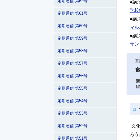
定期通信 第62号
●講
学校
定期通信 第61号
●講
定期通信 第60号
マル
●講
定期通信 第59号
サン
定期通信 第58号
基
定期通信 第57号
食
定期通信 第56号
新
N
定期通信 第55号
定期通信 第54号
定期通信 第53号
“文
定期通信 第52号
ろう
定期通信 第51号