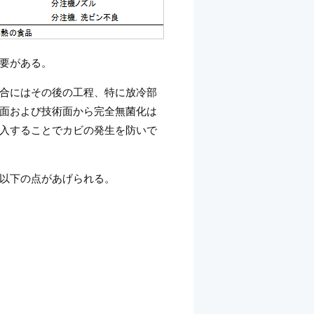
要がある。
合にはその後の工程、特に放冷部
面および技術面から完全無菌化は
入することでカビの発生を防いで
以下の点があげられる。