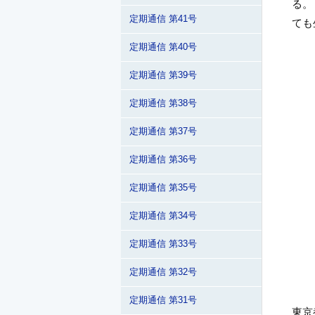
る。
定期通信 第41号
ても
定期通信 第40号
定期通信 第39号
定期通信 第38号
定期通信 第37号
定期通信 第36号
定期通信 第35号
定期通信 第34号
定期通信 第33号
定期通信 第32号
定期通信 第31号
東京