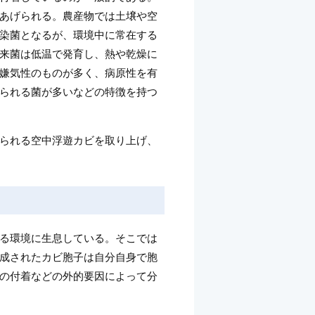
あげられる。農産物では土壌や空
染菌となるが、環境中に常在する
来菌は低温で発育し、熱や乾燥に
嫌気性のものが多く、病原性を有
られる菌が多いなどの特徴を持つ
られる空中浮遊カビを取り上げ、
る環境に生息している。そこでは
成されたカビ胞子は自分自身で胞
の付着などの外的要因によって分