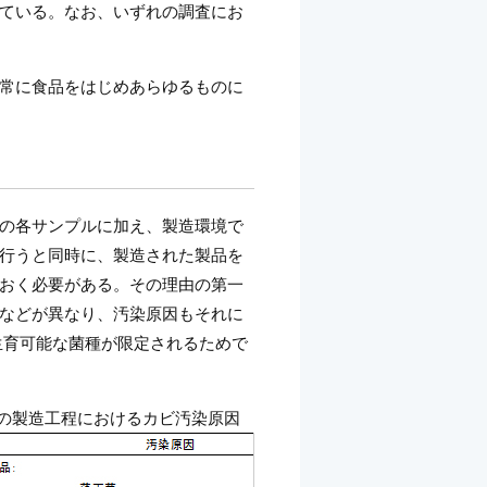
ている。なお、いずれの調査にお
常に食品をはじめあらゆるものに
の各サンプルに加え、製造環境で
行うと同時に、製造された製品を
おく必要がある。その理由の第一
などが異なり、汚染原因もそれに
生育可能な菌種が限定されるためで
品の製造工程におけるカビ汚染原因