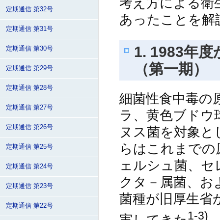
考え方による衛
定期通信 第32号
あったことを解
定期通信 第31号
1. 1983
定期通信 第30号
（第一期）
定期通信 第29号
定期通信 第28号
細菌性食中毒の原
定期通信 第27号
ラ、黄色ブドウ
定期通信 第26号
ヌス菌を対象と
らはこれまでの
定期通信 第25号
ェルシュ菌、セ
定期通信 第24号
クタ－属菌、お
定期通信 第23号
菌種が旧厚生省
定期通信 第22号
1-3)
実してきた