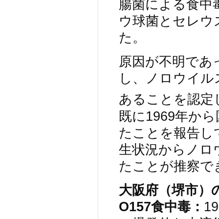
腸菌による食中
ウ球菌とセレウ
た。
原因が不明であ
し、ノロウイル
あることを認定した
既に1969年
たことを報告し
生状況からノロ
たことが推察で
大阪府（堺市）
O157
食中毒：
1