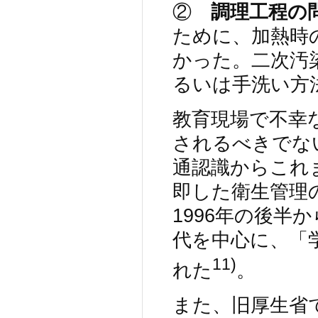
②
調理工程の
ために、加熱時
かった。二次汚
るいは手洗い方
教育現場で不幸
されるべきでな
通認識からこれ
即した衛生管理
1996年の後半
代を中心に、「
11)
れた
。
また、旧厚生省