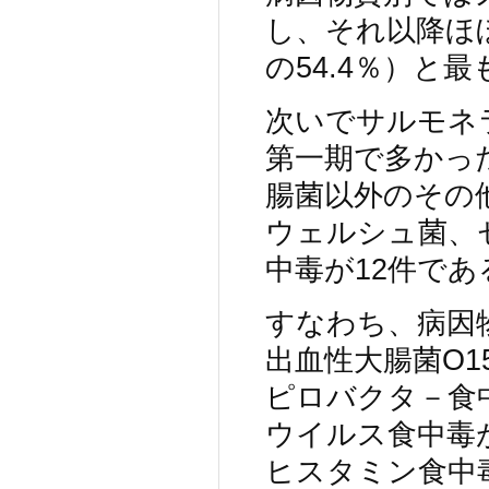
し、それ以降ほ
の54.4％）と
次いでサルモネラ
第一期で多かっ
腸菌以外のその
ウェルシュ菌、
中毒が12件であ
すなわち、病因
出血性大腸菌O
ピロバクタ－食
ウイルス食中毒
ヒスタミン食中