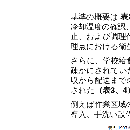
基準の概要は
表
冷却温度の確認
止、および調理
理点における衛
さらに、学校給
疎かにされてい
収から配送まで
された
（表
3
、
4
例えば作業区域
導入、手洗い設