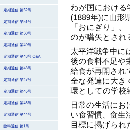
わが国における
定期通信 第52号
(1889年)に
定期通信 第51号
「おにぎり」、
定期通信 第50号
のが嚆矢とされ
定期通信 第49号
太平洋戦争中に
定期通信 第48号 Q&A
後の食料不足や
定期通信 第48号
給食が再開され
全な発達に大き
定期通信 第47号
環としての学校
定期通信 第46号
日常の生活にお
定期通信 第45号
い食習慣、食生
定期通信 第44号
目標に掲げられ
臨時通信 第1号