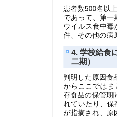
患者数500名以
であって、第一
ウイルス食中毒が
件、その他の病
4. 学校給
二期）
判明した原因食
からここではま
存食品の保管期
れていたり、保
が指摘され、原