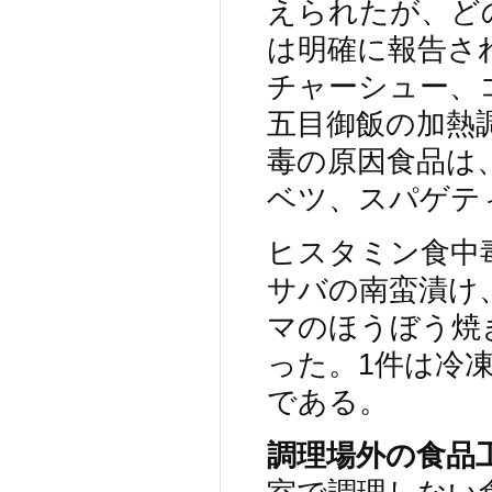
えられたが、ど
は明確に報告さ
チャーシュー、
五目御飯の加熱
毒の原因食品は
ベツ、スパゲテ
ヒスタミン食中毒
サバの南蛮漬け
マのほうぼう焼
った。1件は冷
である。
調理場外の食品