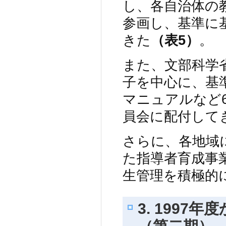
し、各自治体の
参画し、基準に
きた
（表
5
）
。
また、文部科学
子を中心に、基
マニュアルなど
員会に配付して
さらに、各地域
た指導者育成事
生管理を積極的
3. 1997